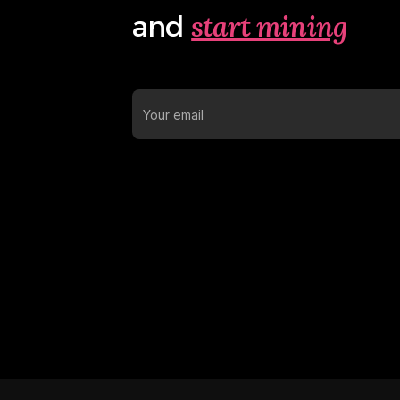
start mining
and