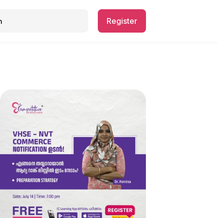
Register