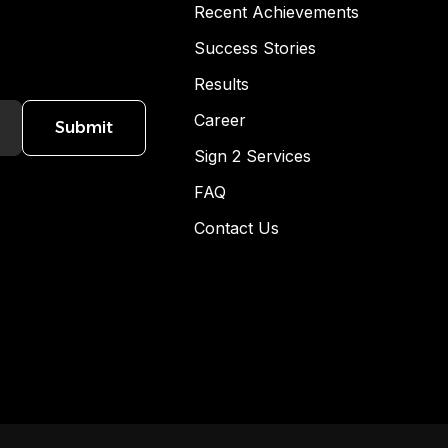
Recent Achievements
Success Stories
Results
Career
Submit
Sign 2 Services
FAQ
Contact Us