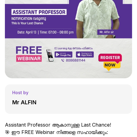
Host by
Mr ALFIN
Assistant Professor ആകാനുള്ള Last Chance!
🎯 ഈ FREE Webinar നിങ്ങളെ സഹായിക്കും: