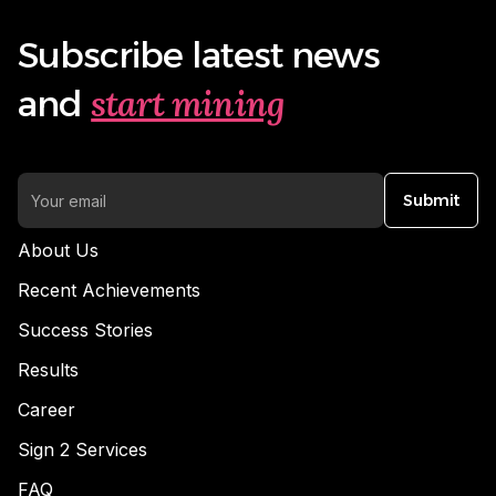
Subscribe latest news
start mining
and
Submit
About Us
Recent Achievements
Success Stories
Results
Career
Sign 2 Services
FAQ