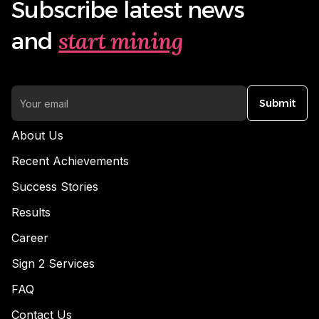
Subscribe latest news
start mining
and
Submit
About Us
Recent Achievements
Success Stories
Results
Career
Sign 2 Services
FAQ
Contact Us