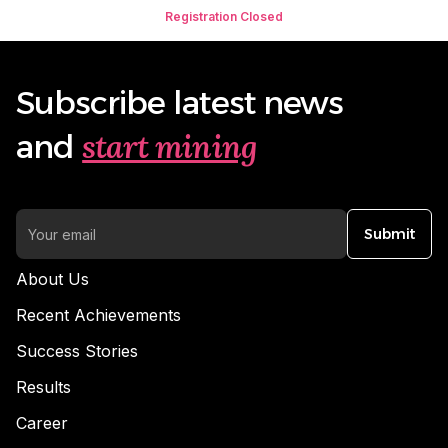
Registration Closed
Subscribe latest news
start mining
and
Submit
About Us
Recent Achievements
Success Stories
Results
Career