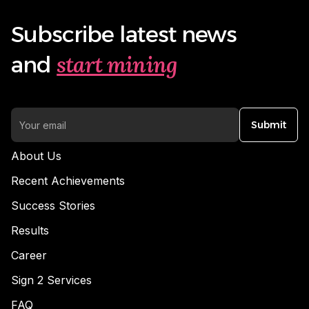
Subscribe latest news
start mining
and
Submit
About Us
Recent Achievements
Success Stories
Results
Career
Sign 2 Services
FAQ