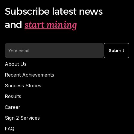
Subscribe latest news
start mining
and
Submit
About Us
Recent Achievements
Success Stories
Results
Career
Sign 2 Services
FAQ