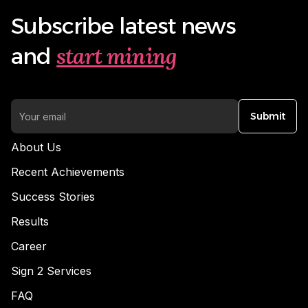
Subscribe latest news
start mining
and
Submit
About Us
Recent Achievements
Success Stories
Results
Career
Sign 2 Services
FAQ