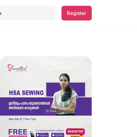
Register