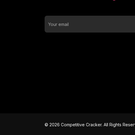
©
2026
Competitive Cracker. All Rights Rese