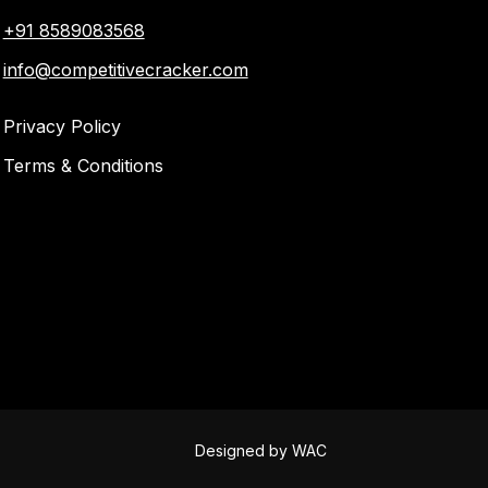
+91 8589083568
info@competitivecracker.com
Privacy Policy
Terms & Conditions
Designed by
WAC