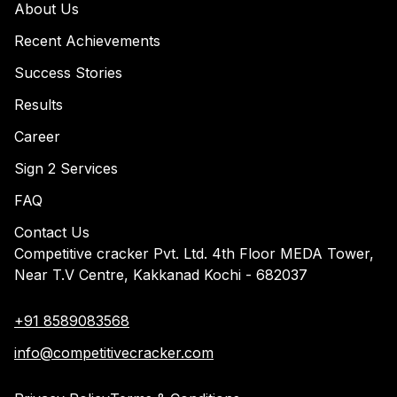
About Us
Recent Achievements
Success Stories
Results
Career
Sign 2 Services
FAQ
Contact Us
Competitive cracker Pvt. Ltd. 4th Floor MEDA Tower,
Near T.V Centre, Kakkanad Kochi - 682037
+91 8589083568
info@competitivecracker.com