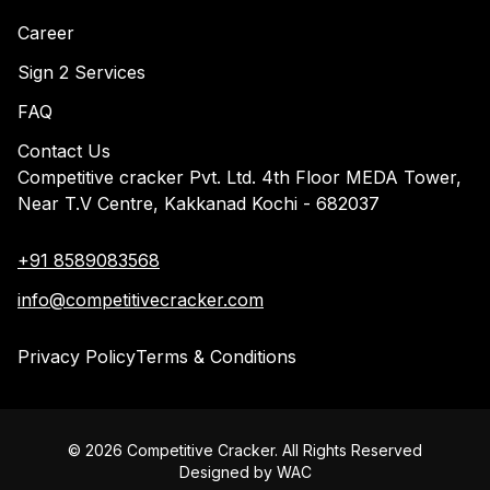
Career
Sign 2 Services
FAQ
Contact Us
Competitive cracker Pvt. Ltd. 4th Floor MEDA Tower,
Near T.V Centre, Kakkanad Kochi - 682037
+91 8589083568
info@competitivecracker.com
Privacy Policy
Terms & Conditions
©
2026
Competitive Cracker. All Rights Reserved
Designed by
WAC