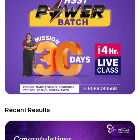
Recent Results
Congratulations