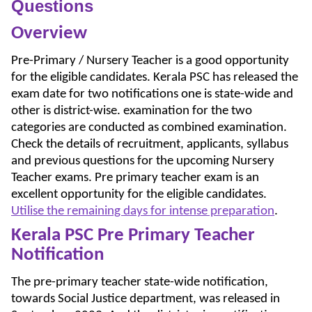
Questions
Overview
Pre-Primary / Nursery Teacher is a good opportunity
for the eligible candidates. Kerala PSC has released the
exam date for two notifications one is state-wide and
other is district-wise. examination for the two
categories are conducted as combined examination.
Check the details of recruitment, applicants, syllabus
and previous questions for the upcoming Nursery
Teacher exams. Pre primary teacher exam is an
excellent opportunity for the eligible candidates.
Utilise the remaining days for intense preparation
.
Kerala
PSC Pre Primary Teacher
Notification
The pre-primary teacher state-wide notification,
towards Social Justice department, was released in