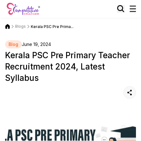
Blogs
Kerala PSC Pre Prima...
Blog
June 19, 2024
Kerala PSC Pre Primary Teacher
Recruitment 2024, Latest
Syllabus