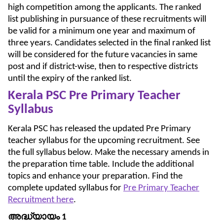
high competition among the applicants. The ranked
list publishing in pursuance of these recruitments will
be valid for a minimum one year and maximum of
three years. Candidates selected in the final ranked list
will be considered for the future vacancies in same
post and if district-wise, then to respective districts
until the expiry of the ranked list.
Kerala PSC Pre Primary Teacher
Syllabus
Kerala PSC has released the updated Pre Primary
teacher syllabus for the upcoming recruitment. See
the full syllabus below. Make the necessary amends in
the preparation time table. Include the additional
topics and enhance your preparation. Find the
complete updated syllabus for
Pre Primary Teacher
Recruitment here
.
അദ്ധ്യായം
1