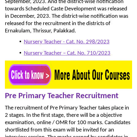
September, 2023. And the district-wise notification
towards Scheduled Caste Development was released
in December, 2023. The district-wise notification was
released for the recruitment in the districts of
Ernakulam, Thrissur, Palakkad.
Nursery Teacher - Cat. No. 298/2023
Nursery Teacher – Cat. No. 710/2023
Pre Primary Teacher Recruitment
The recruitment of Pre Primary Teacher takes place in
2 stages. In the first stage, there will be a objective
examination, online / OMR for 100 marks. Candidates
shortlisted from this exam will be invited for an