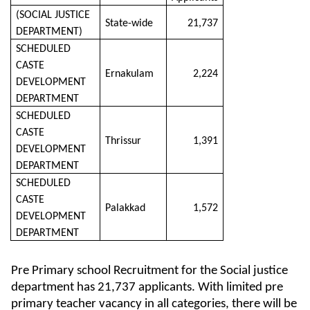
(SOCIAL JUSTICE
State-wide
21,737
DEPARTMENT)
SCHEDULED
CASTE
Ernakulam
2,224
DEVELOPMENT
DEPARTMENT
SCHEDULED
CASTE
Thrissur
1,391
DEVELOPMENT
DEPARTMENT
SCHEDULED
CASTE
Palakkad
1,572
DEVELOPMENT
DEPARTMENT
Pre Primary school Recruitment for the Social justice
department has 21,737 applicants. With limited pre
primary teacher vacancy in all categories, there will be