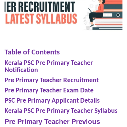
Table of Contents
Kerala PSC Pre Primary Teacher
Notification
Pre Primary Teacher Recruitment
Pre Primary Teacher Exam Date
PSC Pre Primary Applicant Details
Kerala PSC Pre Primary Teacher Syllabus
Pre Primary Teacher Previous