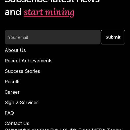
start mining
and
Submit
About Us
Recent Achievements
Success Stories
Results
Career
Sign 2 Services
FAQ
Contact Us