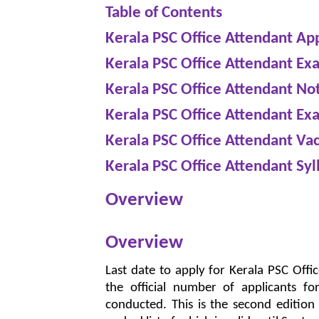
Table of Contents
Kerala PSC Office Attendant Ap
Kerala PSC Office Attendant E
Kerala PSC Office Attendant Not
Kerala PSC Office Attendant Ex
Kerala PSC Office Attendant Va
Kerala PSC Office Attendant Syl
Overview
Overview
Last date to apply for Kerala PSC Off
the official number of applicants f
conducted. This is the second edition