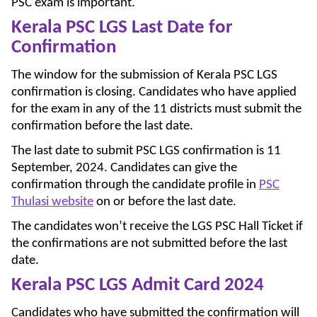
PSC exam is important.
Kerala PSC LGS Last Date for
Confirmation
The window for the submission of Kerala PSC LGS
confirmation is closing. Candidates who have applied
for the exam in any of the 11 districts must submit the
confirmation before the last date.
The last date to submit PSC LGS confirmation is 11
September, 2024. Candidates can give the
confirmation through the candidate profile in
PSC
Thulasi website
on or before the last date.
The candidates won’t receive the LGS PSC Hall Ticket if
the confirmations are not submitted before the last
date.
Kerala PSC LGS Admit Card 2024
Candidates who have submitted the confirmation will