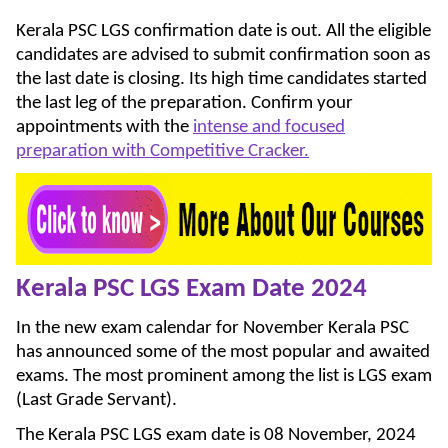
Kerala PSC LGS confirmation date is out. All the eligible
candidates are advised to submit confirmation soon as
the last date is closing. Its high time candidates started
the last leg of the preparation. Confirm your
appointments with the
intense and focused
preparation with Competitive Cracker.
Kerala PSC LGS Exam Date 2024
In the new exam calendar for November Kerala PSC
has announced some of the most popular and awaited
exams. The most prominent among the list is LGS exam
(Last Grade Servant).
The Kerala PSC LGS exam date is 08 November, 2024