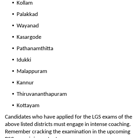
Kollam
Palakkad
Wayanad
Kasargode
Pathanamthitta
Idukki
Malappuram
Kannur
Thiruvananthapuram
Kottayam
Candidates who have applied for the LGS exams of the
above listed districts must engage in intense coaching.
Remember cracking the examination in the upcoming