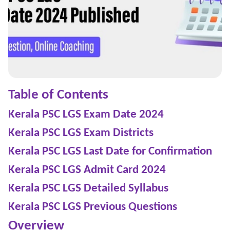
Table of Contents
Kerala PSC LGS Exam Date 2024
Kerala PSC LGS Exam Districts
Kerala PSC LGS Last Date for Confirmation
Kerala PSC LGS Admit Card 2024
Kerala PSC LGS Detailed Syllabus
Kerala PSC LGS Previous Questions
Overview