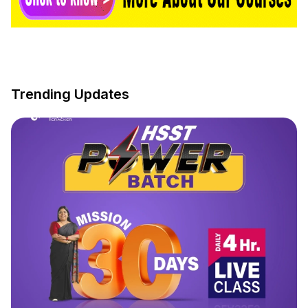
Trending Updates