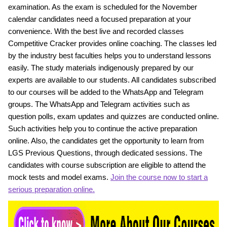
examination. As the exam is scheduled for the November
calendar candidates need a focused preparation at your
convenience. With the best live and recorded classes
Competitive Cracker provides online coaching. The classes led
by the industry best faculties helps you to understand lessons
easily. The study materials indigenously prepared by our
experts are available to our students. All candidates subscribed
to our courses will be added to the WhatsApp and Telegram
groups. The WhatsApp and Telegram activities such as
question polls, exam updates and quizzes are conducted online.
Such activities help you to continue the active preparation
online. Also, the candidates get the opportunity to learn from
LGS Previous Questions, through dedicated sessions. The
candidates with course subscription are eligible to attend the
mock tests and model exams.
Join the course now to start a
serious preparation online.