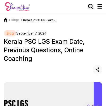
Blogs
Kerala PSC LGS Exam ...
Blog
September 7, 2024
Kerala PSC LGS Exam Date,
Previous Questions, Online
Coaching