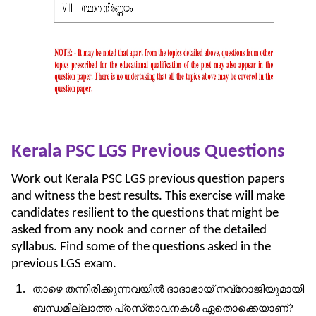
Kerala PSC LGS Previous Questions
Work out Kerala PSC LGS previous question papers
and witness the best results. This exercise will make
candidates resilient to the questions that might be
asked from any nook and corner of the detailed
syllabus. Find some of the questions asked in the
previous LGS exam.
താഴെ
തന്നിരിക്കുന്നവയിൽ
ദാദാഭായ്
നവ്റോജിയുമായി
ബന്ധമില്ലാത്ത
പ്രസ്
താവനകൾ
ഏതൊക്കെയാണ്
?