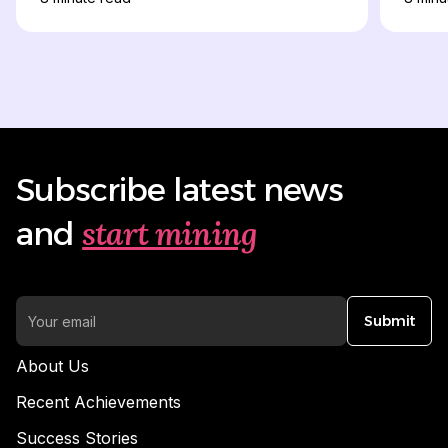
Subscribe latest news
start mining
and
Submit
About Us
Recent Achievements
Success Stories