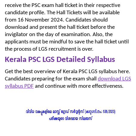
receive the PSC exam hall ticket in their respective
candidate profile. The Hall Tickets will be available
from 16 November 2024. Candidates should
download and present the hall ticket before the
invigilator on the day of examination. Also, the
applicants must be mindful to save the hall ticket until
the process of LGS recruitment is over.
Kerala PSC LGS Detailed Syllabus
Get the best overview of Kerala PSC LGS syllabus here.
Candidates preparing for the exam shall
download LGS
syllabus PDF
and continue with more effectiveness.